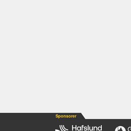
Sponsorer