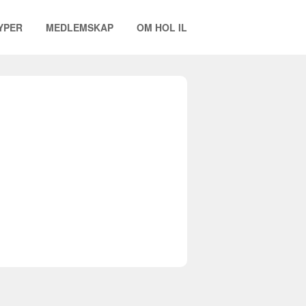
YPER
MEDLEMSKAP
OM HOL IL