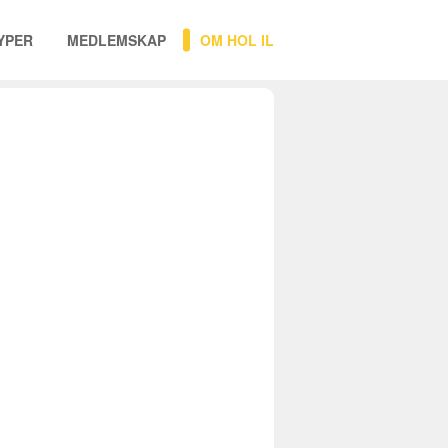
YPER
MEDLEMSKAP
OM HOL IL